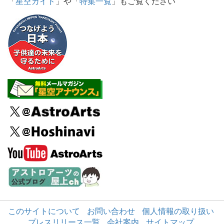
「
星空ガイド
」や「
特集一覧
」もご覧ください
このサイトについて
お問い合わせ
個人情報の取り扱い
プレスリリース一覧
会社案内
サイトマップ