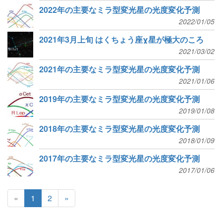
2022年の主要なミラ型変光星の光度変化予測
2022/01/05
2021年3月上旬 はくちょう座χ星が極大のころ
2021/03/02
2021年の主要なミラ型変光星の光度変化予測
2021/01/06
2019年の主要なミラ型変光星の光度変化予測
2019/01/08
2018年の主要なミラ型変光星の光度変化予測
2018/01/09
2017年の主要なミラ型変光星の光度変化予測
2017/01/06
«
1
2
»