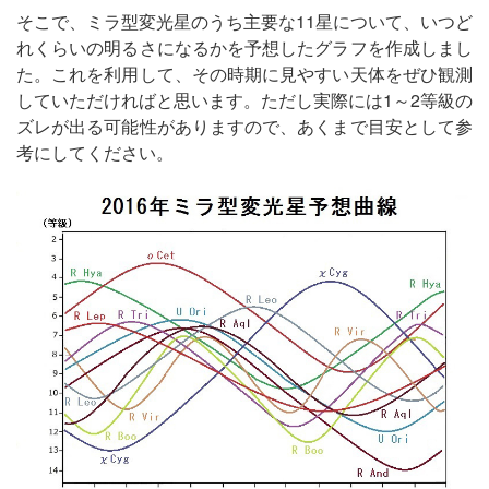
そこで、ミラ型変光星のうち主要な11星について、いつど
れくらいの明るさになるかを予想したグラフを作成しまし
た。これを利用して、その時期に見やすい天体をぜひ観測
していただければと思います。ただし実際には1～2等級の
ズレが出る可能性がありますので、あくまで目安として参
考にしてください。