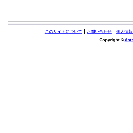
このサイトについて
お問い合わせ
個人情報
Copyright ©
Astr