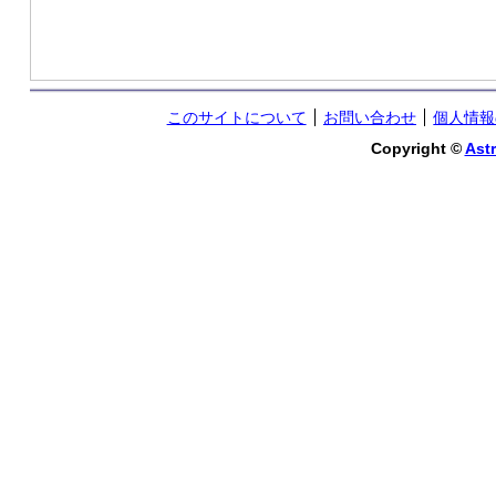
このサイトについて
お問い合わせ
個人情報
Copyright ©
Astr