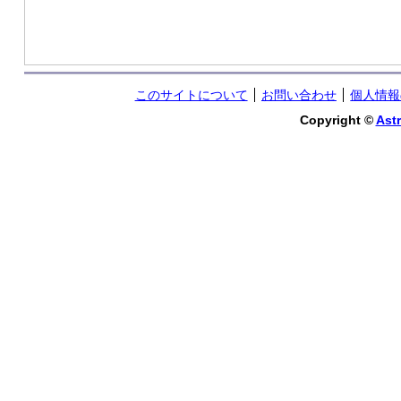
このサイトについて
お問い合わせ
個人情報
Copyright ©
Astr