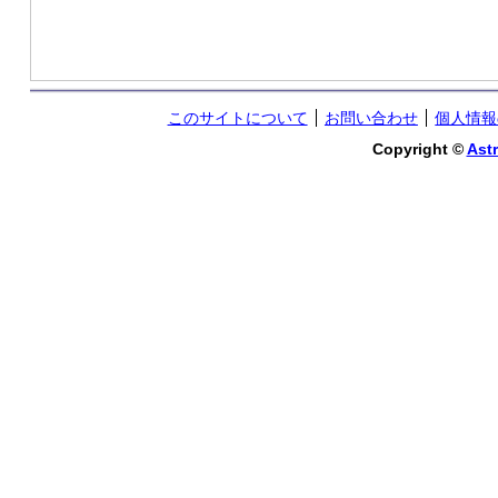
このサイトについて
お問い合わせ
個人情報
Copyright ©
Astr