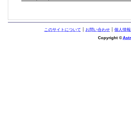
このサイトについて
お問い合わせ
個人情報
Copyright ©
Astr