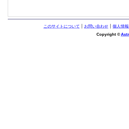
このサイトについて
お問い合わせ
個人情報
Copyright ©
Astr