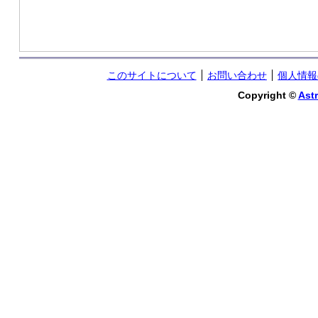
このサイトについて
お問い合わせ
個人情報
Copyright ©
Astr