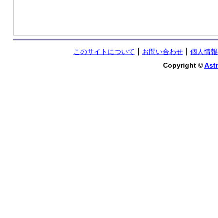
このサイトについて
お問い合わせ
個人情報
Copyright ©
Astr