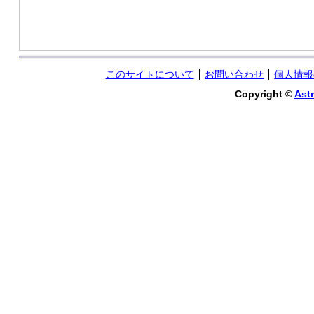
このサイトについて
お問い合わせ
個人情報
Copyright ©
Astr