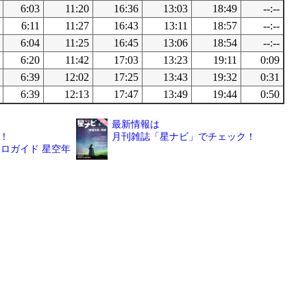
6:03
11:20
16:36
13:03
18:49
--:--
6:11
11:27
16:43
13:11
18:57
--:--
6:04
11:25
16:45
13:06
18:54
--:--
6:20
11:42
17:03
13:23
19:11
0:09
6:39
12:02
17:25
13:43
19:32
0:31
6:39
12:13
17:47
13:49
19:44
0:50
最新情報は
！
月刊雑誌「星ナビ」でチェック！
ロガイド 星空年