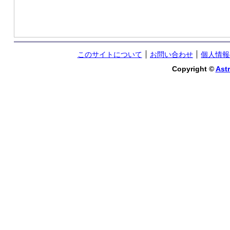
このサイトについて
お問い合わせ
個人情報
Copyright ©
Astr