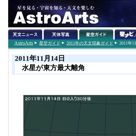
AstroArts
星空ガイド
2011年の天文現象ガイド
2011年1
2011年11月14日
水星が東方最大離角