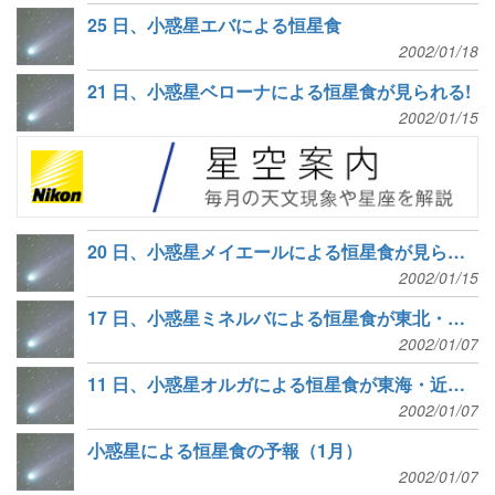
25 日、小惑星エバによる恒星食
2002/01/18
21 日、小惑星ベローナによる恒星食が見られる!
2002/01/15
20 日、小惑星メイエールによる恒星食が見られる!
2002/01/15
17 日、小惑星ミネルバによる恒星食が東北・北海道で見られる!
2002/01/07
11 日、小惑星オルガによる恒星食が東海・近畿で見られる!
2002/01/07
小惑星による恒星食の予報（1月）
2002/01/07