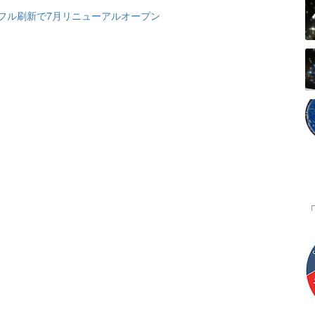
フル刷新で7月リニューアルオープン