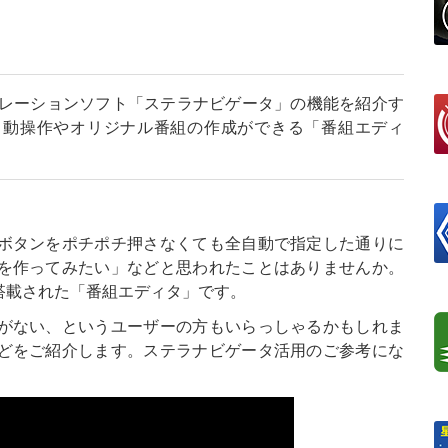
ュレーションソフト「ステラナビゲータ」の機能を紹介す
の自動操作やオリジナル番組の作成ができる「番組エディ
ボタンをポチポチ押さなくても全自動で指定した通りに
を作ってみたい」などと思われたことはありませんか。
搭載された「番組エディタ」です。
がない、というユーザーの方もいらっしゃるかもしれま
どをご紹介します。ステラナビゲータ活用のご参考にな