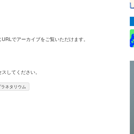
URLでアーカイブをご覧いただけます。
クセスしてください。
プラネタリウム