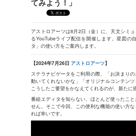
てみよう！」
アストロアーツは8月2日（金）に、天文シミ
るYouTubeライブ配信を開催します。星図
タ」の使い方をご案内します。
【2024年7月26日
アストロアーツ
】
ステラナビゲータをご利用の際、「お決まりの
動いてくれないかな」「オリジナルコンテンツ
こうしたご要望をかなえてくれるのが、新たに
番組エディタを知らない、ほとんど使ったこと
せん。そこで今回、この便利な機能の使い方な
れば幸いです。