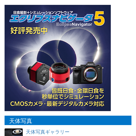
天体写真
天体写真ギャラリー