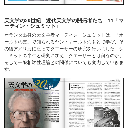
天文学の20世紀 近代天文学の開拓者たち 11「マ
ーティン・シュミット」
オランダ出身の天文学者マーティン・シュミットは、「オ
ールトの雲」で知られるヤン・オールトのもとで学び、そ
の後アメリカに渡ってクエーサーの研究を行いました。シ
ュミットの半生と研究に加え、クエーサーとは何なのか、
そして一般相対性理論との関係についても案内していきま
す。