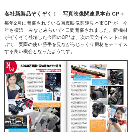
各社新製品ぞくぞく！ 写真映像関連見本市 CP＋
+
毎年2月に開催されている写真映像関連見本市CP
が、今
年も横浜・みなとみらいで4日間開催されました。新機材
+
がぞくぞく登場した今回のCP
は、次の天文イベントに向
けて、実際の使い勝手を見ながらじっくり機材をチョイス
する良い機会となったようです。