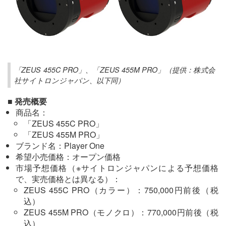
「ZEUS 455C PRO」、「ZEUS 455M PRO」（提供：株式会
社サイトロンジャパン、以下同）
■ 発売概要
商品名：
「ZEUS 455C PRO」
「ZEUS 455M PRO」
ブランド名：Player One
希望小売価格：オープン価格
市場予想価格（※サイトロンジャパンによる予想価格
で、実売価格とは異なる）：
ZEUS 455C PRO（カラー）：750,000円前後（税
込）
ZEUS 455M PRO（モノクロ）：770,000円前後（税
込）