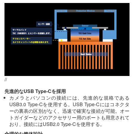
//
先進的なUSB Type-Cを採用
カメラとパソコンの接続には、先進的な規格である
USB3.0 Type-Cを使用する。USB Type-Cにはコネクタ
ーの裏表の区別がなく、迅速で確実な接続が可能。オー
トガイダーなどのアクセサリー用のポートも用意されて
おり、接続にはUSB2.0 Type-Cを使用する。
合理的な筐体設計