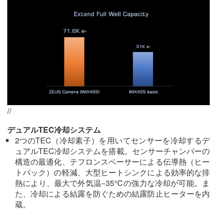
//
デュアルTEC冷却システム
2つのTEC（冷却素子）を用いてセンサーを冷却するデ
ュアルTEC冷却システムを搭載。センサーチャンバーの
構造の最適化、テフロンスペーサーによる伝導熱（ヒー
トバック）の軽減、大型ヒートシンクによる効率的な排
熱により、最大で外気温−35℃の強力な冷却が可能。ま
た、冷却による結露を防ぐための結露防止ヒーターを内
蔵。