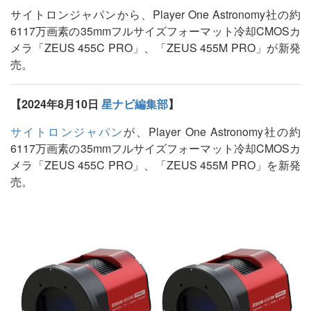
サイトロンジャパンから、Player One Astronomy社の約
6117万画素の35mmフルサイズフォーマット冷却CMOSカ
メラ「ZEUS 455C PRO」、「ZEUS 455M PRO」が新発
売。
【2024年8月10日
星ナビ編集部
】
サイトロンジャパン
が、Player One Astronomy社の約
6117万画素の35mmフルサイズフォーマット冷却CMOSカ
メラ「ZEUS 455C PRO」、「ZEUS 455M PRO」を新発
売。