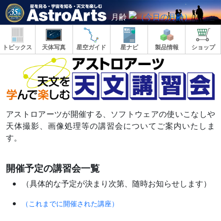
月齢
トピックス
天体写真
星空ガイド
星ナビ
製品情報
ショップ
アストロアーツが開催する、ソフトウェアの使いこなしや
天体撮影、画像処理等の講習会についてご案内いたしま
す。
開催予定の講習会一覧
（具体的な予定が決まり次第、随時お知らせします）
（これまでに開催された講座）