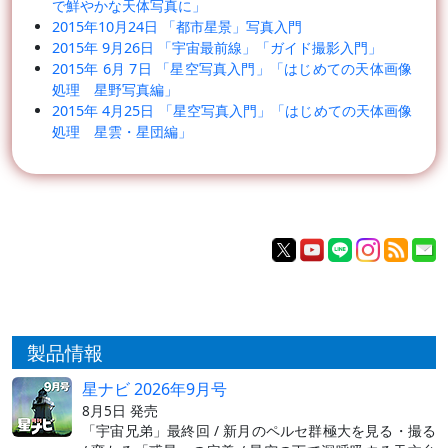
で鮮やかな天体写真に」
2015年10月24日 「都市星景」写真入門
2015年 9月26日 「宇宙最前線」「ガイド撮影入門」
2015年 6月 7日 「星空写真入門」「はじめての天体画像
処理 星野写真編」
2015年 4月25日 「星空写真入門」「はじめての天体画像
処理 星雲・星団編」
製品情報
星ナビ 2026年9月号
8月5日 発売
「宇宙兄弟」最終回 / 新月のペルセ群極大を見る・撮る