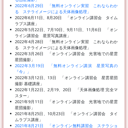
2022年6月29日 「無料オンライン実習 これならわか
る ステライメージによる天体画像処理」
2022年6月11日、8月20日 「オンライン講習会 タイム
ラプス講座」
2022年5月22日、7月10日、9月11日、11月6日 「オン
ライン講習会 星景写真講座」
2022年4月28日 「無料オンライン実習 これならわか
る ステライメージによる天体画像処理」
2022年3月26日 「オンライン講習会 光害地での星雲
星団撮影」
2022年3月19日 「無料オンライン講演 星景写真の
『今』」
2022年3月12日、13日 「オンライン講習会 星雲星団
撮影 基礎講座」
2022年1月22日、2月19、20日 「天体画像処理 完全マ
スター」
2021年9月11日 「オンライン講習会 光害地での星雲
星団撮影」
2021年8月25日、10月23日 「オンライン講習会 タイ
ムラプス講座」
2021年8月21日 「オンライン無料講習会 ステラショ