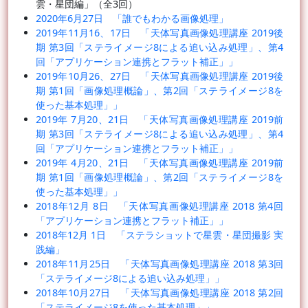
雲・星団編」（全3回）
2020年6月27日 「誰でもわかる画像処理」
2019年11月16、17日 「天体写真画像処理講座 2019後
期 第3回「ステライメージ8による追い込み処理」、第4
回「アプリケーション連携とフラット補正」」
2019年10月26、27日 「天体写真画像処理講座 2019後
期 第1回「画像処理概論」、第2回「ステライメージ8を
使った基本処理」」
2019年 7月20、21日 「天体写真画像処理講座 2019前
期 第3回「ステライメージ8による追い込み処理」、第4
回「アプリケーション連携とフラット補正」」
2019年 4月20、21日 「天体写真画像処理講座 2019前
期 第1回「画像処理概論」、第2回「ステライメージ8を
使った基本処理」」
2018年12月 8日 「天体写真画像処理講座 2018 第4回
「アプリケーション連携とフラット補正」」
2018年12月 1日 「ステラショットで星雲・星団撮影 実
践編」
2018年11月25日 「天体写真画像処理講座 2018 第3回
「ステライメージ8による追い込み処理」」
2018年10月27日 「天体写真画像処理講座 2018 第2回
「ステライメージ8を使った基本処理」」