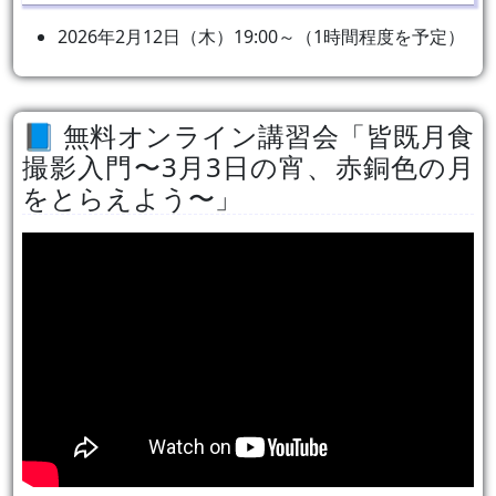
2026年2月12日（木）19:00～（1時間程度を予定）
無料オンライン講習会「皆既月食
撮影入門〜3月3日の宵、赤銅色の月
をとらえよう〜」