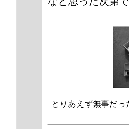
なと思った次第
とりあえず無事だっ