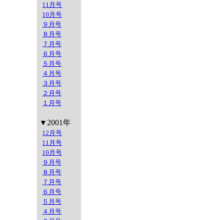
11月号
10月号
９月号
８月号
７月号
６月号
５月号
４月号
３月号
２月号
１月号
▼2001年
12月号
11月号
10月号
９月号
８月号
７月号
６月号
５月号
４月号