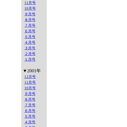
11月号
10月号
９月号
８月号
７月号
６月号
５月号
４月号
３月号
２月号
１月号
▼2001年
12月号
11月号
10月号
９月号
８月号
７月号
６月号
５月号
４月号