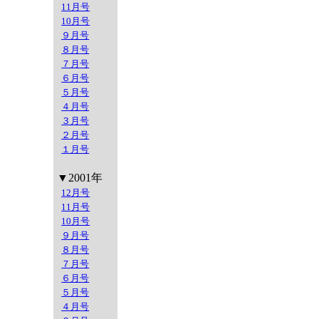
11月号
10月号
９月号
８月号
７月号
６月号
５月号
４月号
３月号
２月号
１月号
▼2001年
12月号
11月号
10月号
９月号
８月号
７月号
６月号
５月号
４月号