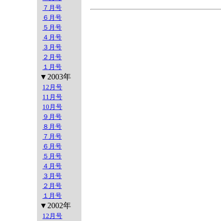
７月号
６月号
５月号
４月号
３月号
２月号
１月号
▼2003年
12月号
11月号
10月号
９月号
８月号
７月号
６月号
５月号
４月号
３月号
２月号
１月号
▼2002年
12月号