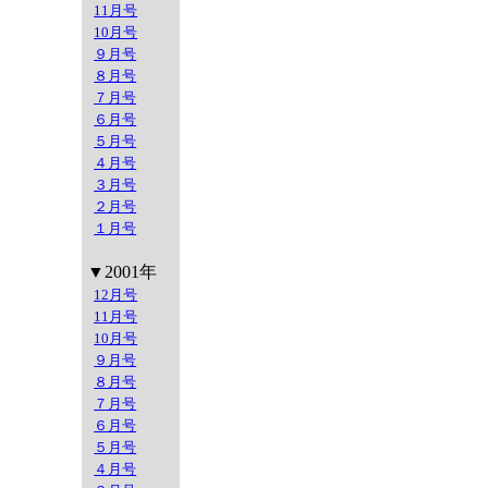
11月号
10月号
９月号
８月号
７月号
６月号
５月号
４月号
３月号
２月号
１月号
▼2001年
12月号
11月号
10月号
９月号
８月号
７月号
６月号
５月号
４月号