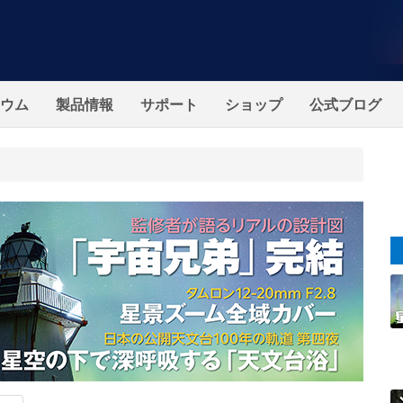
ウム
製品情報
サポート
ショップ
公式ブログ