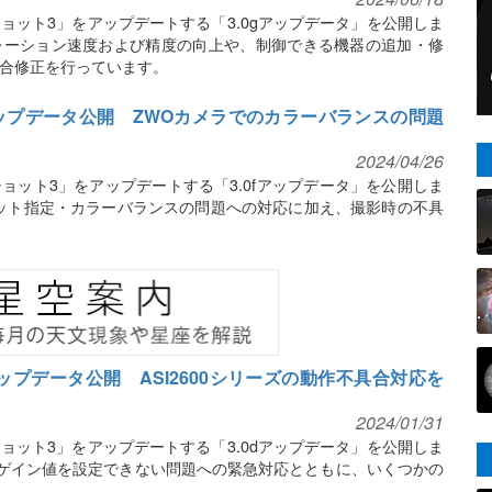
ョット3」をアップデートする「3.0gアップデータ」を公開しま
レーション速度および精度の向上や、制御できる機器の追加・修
合修正を行っています。
アップデータ公開 ZWOカメラでのカラーバランスの問題
2024/04/26
ョット3」をアップデートする「3.0fアップデータ」を公開しま
ット指定・カラーバランスの問題への対応に加え、撮影時の不具
アップデータ公開 ASI2600シリーズの動作不具合対応を
2024/01/31
ョット3」をアップデートする「3.0dアップデータ」を公開しま
ーズでゲイン値を設定できない問題への緊急対応とともに、いくつかの