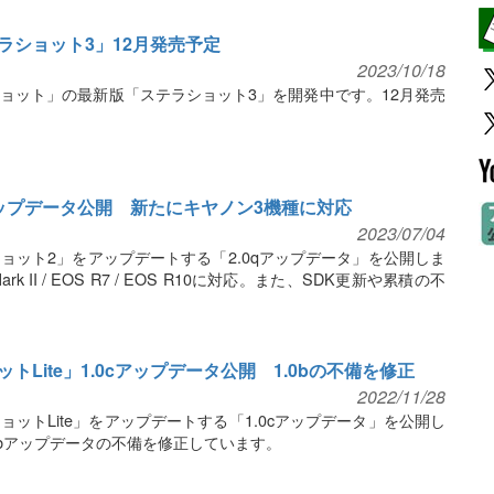
ラショット3」12月発売予定
2023/10/18
ョット」の最新版「ステラショット3」を開発中です。12月発売
アップデータ公開 新たにキヤノン3機種に対応
2023/07/04
ョット2」をアップデートする「2.0qアップデータ」を公開しま
k II / EOS R7 / EOS R10に対応。また、SDK更新や累積の不
Lite」1.0cアップデータ公開 1.0bの不備を修正
2022/11/28
ットLite」をアップデートする「1.0cアップデータ」を公開し
.0bアップデータの不備を修正しています。