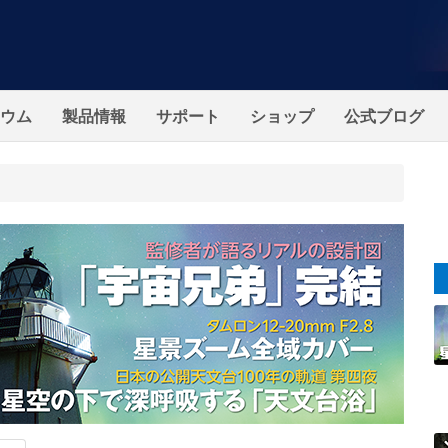
ウム
製品情報
サポート
ショップ
公式ブログ