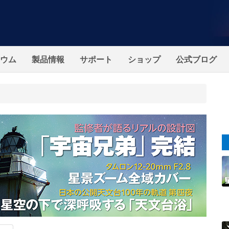
ウム
製品情報
サポート
ショップ
公式ブログ