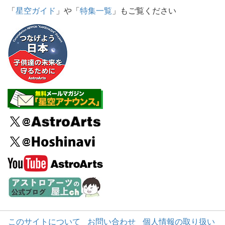
「
星空ガイド
」や「
特集一覧
」もご覧ください
このサイトについて
お問い合わせ
個人情報の取り扱い