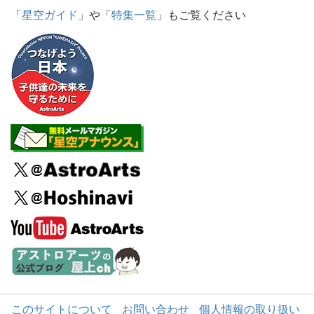
「
星空ガイド
」や「
特集一覧
」もご覧ください
このサイトについて
お問い合わせ
個人情報の取り扱い