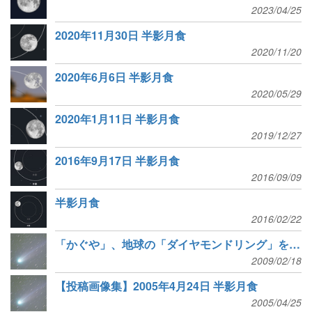
2023/04/25
2020年11月30日 半影月食
2020/11/20
2020年6月6日 半影月食
2020/05/29
2020年1月11日 半影月食
2019/12/27
2016年9月17日 半影月食
2016/09/09
半影月食
2016/02/22
「かぐや」、地球の「ダイヤモンドリング」を撮影
2009/02/18
【投稿画像集】2005年4月24日 半影月食
2005/04/25