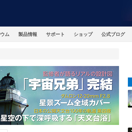
ウム
製品情報
サポート
ショップ
公式ブログ