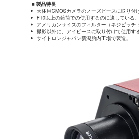
■ 製品特長
天体用CMOSカメラのノーズピースに取り付
F10以上の鏡筒での使用するのに適している
アメリカンサイズのフィルター（ネジピッチ：
撮影以外に、アイピースに取り付けて使用す
サイトロンジャパン新潟胎内工場で製造。