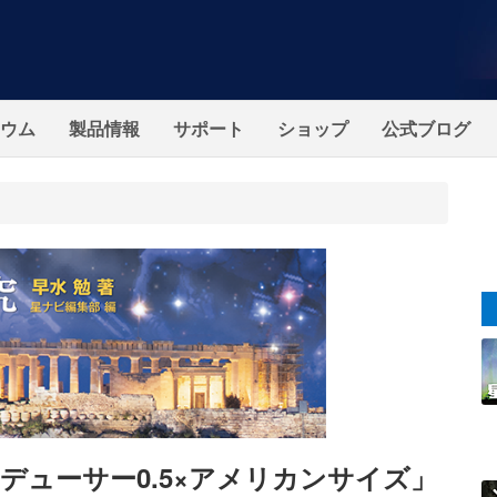
ウム
製品情報
サポート
ショップ
公式ブログ
デューサー0.5×アメリカンサイズ」