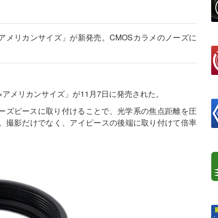
×アメリカンサイズ」が新発売。CMOSカラメのノーズに
5×アメリカンサイズ」が11月7日に発売された。
ノーズピースに取り付けることで、光学系の焦点距離を圧
。撮影だけでなく、アイピースの後端に取り付けて倍率