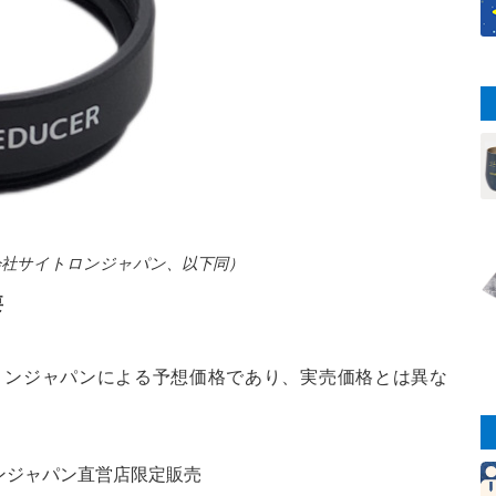
会社サイトロンジャパン、以下同）
要
トロンジャパンによる予想価格であり、実売価格とは異な
ンジャパン直営店限定販売