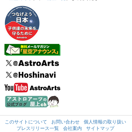
このサイトについて
お問い合わせ
個人情報の取り扱い
プレスリリース一覧
会社案内
サイトマップ