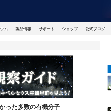
ウム
製品情報
サポート
ショップ
公式ブログ
かった多数の有機分子