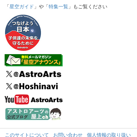
「
星空ガイド
」や「
特集一覧
」もご覧ください
このサイトについて
お問い合わせ
個人情報の取り扱い