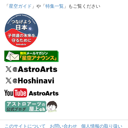
「
星空ガイド
」や「
特集一覧
」もご覧ください
このサイトについて
お問い合わせ
個人情報の取り扱い