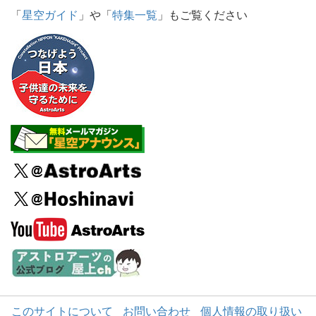
「
星空ガイド
」や「
特集一覧
」もご覧ください
このサイトについて
お問い合わせ
個人情報の取り扱い