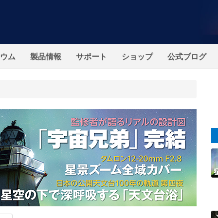
ウム
製品情報
サポート
ショップ
公式ブログ