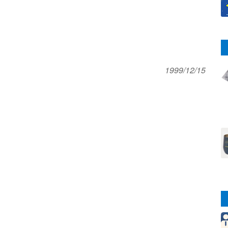
1999/12/15