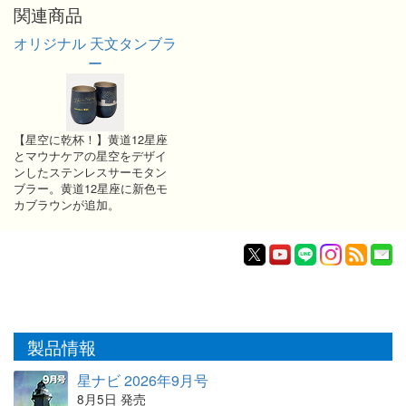
関連商品
オリジナル 天文タンブラ
ー
【星空に乾杯！】黄道12星座
とマウナケアの星空をデザイ
ンしたステンレスサーモタン
ブラー。黄道12星座に新色モ
カブラウンが追加。
製品情報
星ナビ 2026年9月号
8月5日 発売