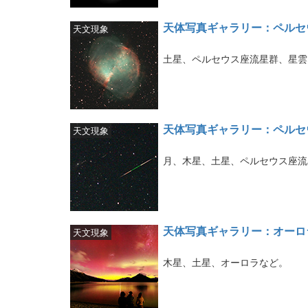
天体写真ギャラリー：ペルセ
天文現象
土星、ペルセウス座流星群、星雲
天体写真ギャラリー：ペルセ
天文現象
月、木星、土星、ペルセウス座流
天体写真ギャラリー：オーロ
天文現象
木星、土星、オーロラなど。