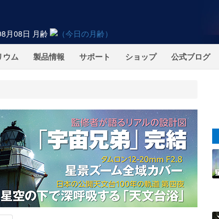
08月08日
月齢
リウム
製品情報
サポート
ショップ
公式ブログ