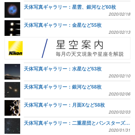
天体写真ギャラリー：星雲、銀河など60枚
2020/02/18
天体写真ギャラリー：金星など55枚
2020/02/13
天体写真ギャラリー：水星など63枚
2020/02/10
天体写真ギャラリー：銀河など68枚
2020/02/06
天体写真ギャラリー：月面Xなど58枚
2020/02/03
天体写真ギャラリー：二重星団とパンスターズ彗星など64枚
2020/01/31