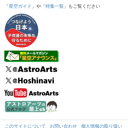
「
星空ガイド
」や「
特集一覧
」もご覧ください
このサイトについて
お問い合わせ
個人情報の取り扱い