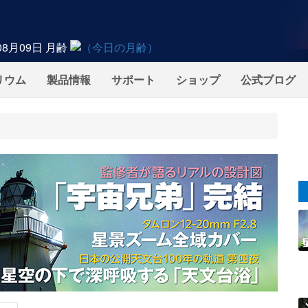
08月09日
月齢
リウム
製品情報
サポート
ショップ
公式ブログ