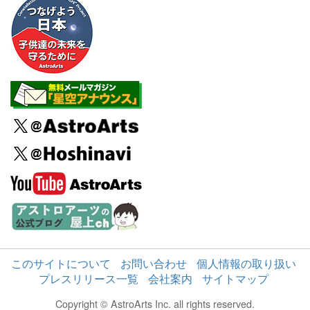
このサイトについて
お問い合わせ
個人情報の取り扱い
プレスリリース一覧
会社案内
サイトマップ
Copyright © AstroArts Inc. all rights reserved.