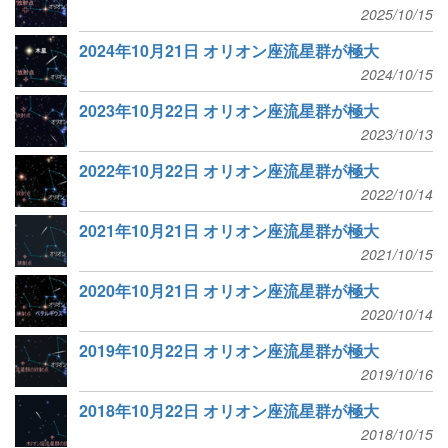
2025/10/15
2024年10月21日 オリオン座流星群が極大
2024/10/15
2023年10月22日 オリオン座流星群が極大
2023/10/13
2022年10月22日 オリオン座流星群が極大
2022/10/14
2021年10月21日 オリオン座流星群が極大
2021/10/15
2020年10月21日 オリオン座流星群が極大
2020/10/14
2019年10月22日 オリオン座流星群が極大
2019/10/16
2018年10月22日 オリオン座流星群が極大
2018/10/15