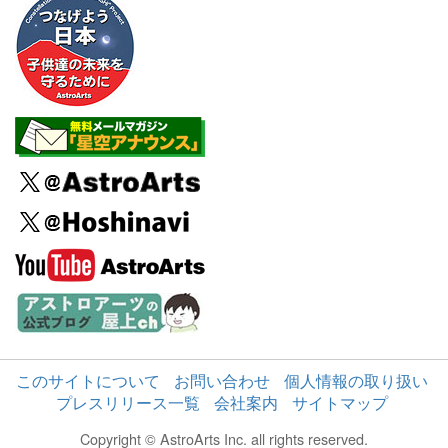
このサイトについて
お問い合わせ
個人情報の取り扱い
プレスリリース一覧
会社案内
サイトマップ
Copyright © AstroArts Inc. all rights reserved.