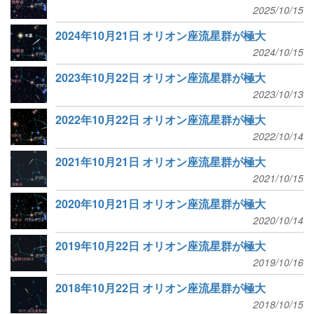
2025/10/15
2024年10月21日 オリオン座流星群が極大
2024/10/15
2023年10月22日 オリオン座流星群が極大
2023/10/13
2022年10月22日 オリオン座流星群が極大
2022/10/14
2021年10月21日 オリオン座流星群が極大
2021/10/15
2020年10月21日 オリオン座流星群が極大
2020/10/14
2019年10月22日 オリオン座流星群が極大
2019/10/16
2018年10月22日 オリオン座流星群が極大
2018/10/15