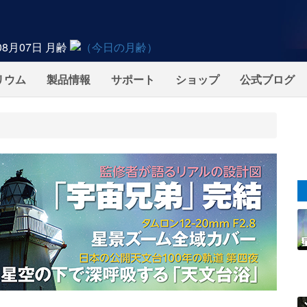
08月07日
月齢
リウム
製品情報
サポート
ショップ
公式ブログ