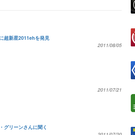
超新星2011ehを発見
2011/08/05
2011/07/21
・グリーンさんに聞く
2011/07/20