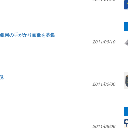
1銀河の手がかり画像を募集
2011/06/10
現
2011/06/06
2011/06/06