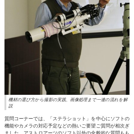
機材の選び方から撮影の実践、画像処理まで一連の流れを解
説
質問コーナーでは、「ステラショット」を中心にソフトの
機能やカメラの対応予定などの熱いご要望ご質問が相次ぎ
ました。アストロアーツのソフト以外の全般的な質問もも