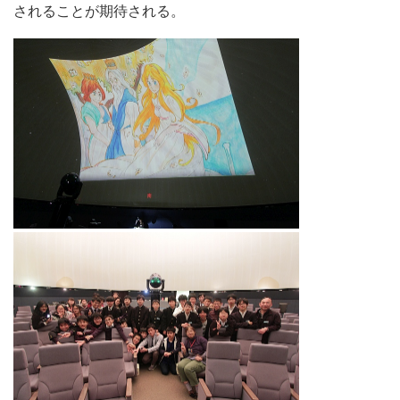
されることが期待される。