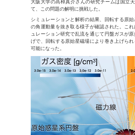
大阪大学の髙棹真介さんの研究チームは国立天
て、この問題の解明に挑戦した。
シミュレーションと解析の結果、回転する原始
の角運動量を抜き取る様子が確認された。これ
ュレーション研究で乱流を通じて円盤ガスが原
げで、回転する原始星磁場により巻き上げられ
可能になった。