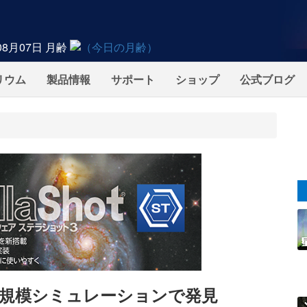
08月07日
月齢
リウム
製品情報
サポート
ショップ
公式ブログ
規模シミュレーションで発見