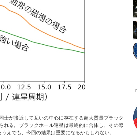
同士が接近して互いの中心に存在する超大質量ブラック
られる。ブラックホール連星は最終的に合体し、その際
るうえでも、今回の結果は重要になるかもしれない。