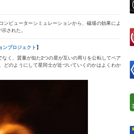
コンピューターシミュレーションから、磁場の効果によ
が示された。
ョンプロジェクト
】
でなく、質量が似た2つの星が互いの周りを公転してペア
、どのようにして星同士が近づいていくのかはよくわか